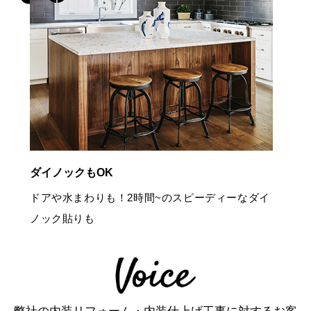
ダイノックもOK
ドアや水まわりも！2時間~のスピーディーなダイ
ノック貼りも