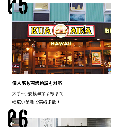
個人宅も商業施設も対応
大手~小規模事業者様まで
幅広い業種で実績多数！