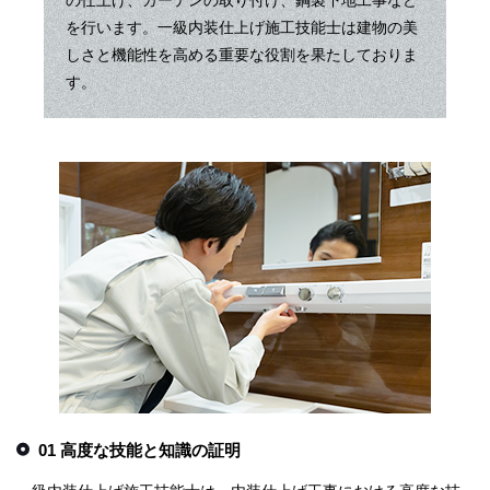
を行います。一級内装仕上げ施工技能士は建物の美
しさと機能性を高める重要な役割を果たしておりま
す。
01 高度な技能と知識の証明