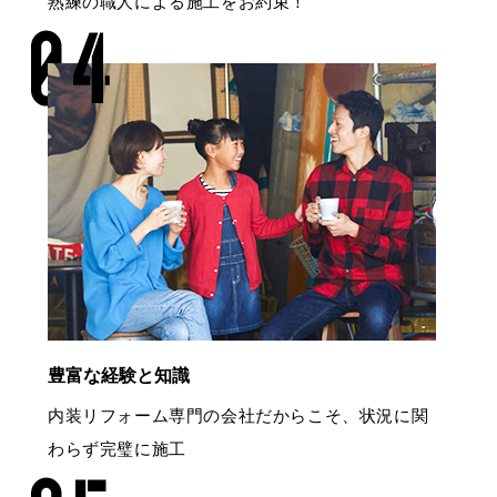
熟練の職人による施工をお約束！
豊富な経験と知識
内装リフォーム専門の会社だからこそ、状況に関
わらず完璧に施工