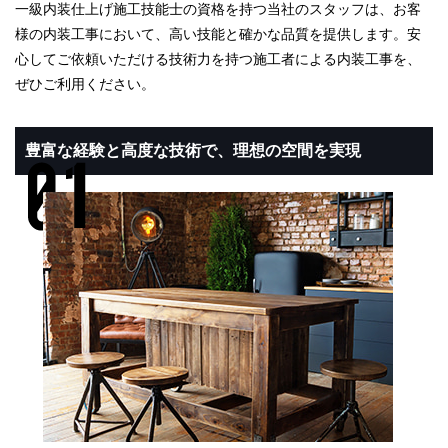
一級内装仕上げ施工技能士の資格を持つ当社のスタッフは、お客
様の内装工事において、高い技能と確かな品質を提供します。安
心してご依頼いただける技術力を持つ施工者による内装工事を、
ぜひご利用ください。
豊富な経験と高度な技術で、理想の空間を実現