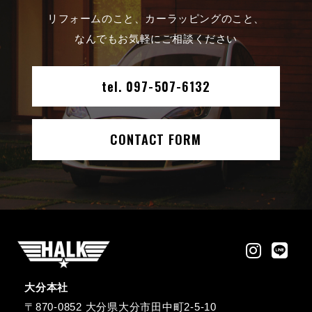
リフォームのこと、カーラッピングのこと、
なんでもお気軽にご相談ください
tel. 097-507-6132
CONTACT FORM
大分本社
〒870-0852 大分県大分市田中町2-5-10