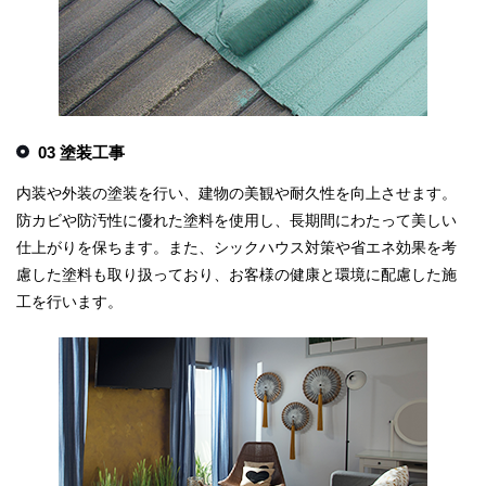
03 塗装工事
内装や外装の塗装を行い、建物の美観や耐久性を向上させます。
防カビや防汚性に優れた塗料を使用し、長期間にわたって美しい
仕上がりを保ちます。また、シックハウス対策や省エネ効果を考
慮した塗料も取り扱っており、お客様の健康と環境に配慮した施
工を行います。