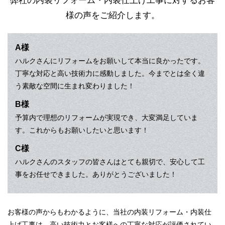
弊社の内装リフォーム・内装仕上げ工事に対するお客
様の声をご紹介します。
A様
ハルクさんにリフォームをお願いして本当に良かったです。
丁寧な対応と高い技術力に感動しました。今までとは全く違
う素敵な空間に生まれ変わりました！
B様
予算内で理想のリフォームが実現でき、大変満足していま
す。これからもお願いしたいと思います！
C様
ハルクさんのスタッフの皆さんはとても親切で、安心して工
事をお任せできました。ありがとうございました！
お客様の声からもわかるように、当社の内装リフォーム・内装仕
上げ工事は、高い技術力とお客様への丁寧な対応が評価されてい