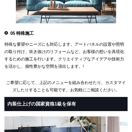
05 特殊施工
特殊な要望やニーズにも対応します。アートパネルの設置や照明
の取り付け、吹き抜けのリフォームなど、お客様の想いを具現化
するための施工を行います。クリエイティブなアイデアや技術力
を活かし、個性豊かな空間を演出します。!
ご希望に応じて、上記のメニューを組み合わせたり、カスタマイ
ズしたりすることも可能です。お気軽にご相談ください。
内装仕上げの国家資格1級を保有