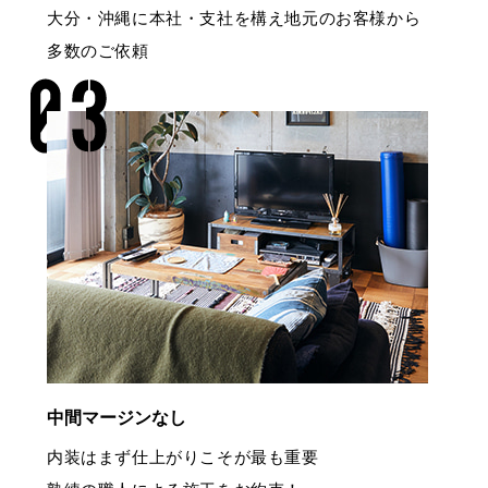
大分・沖縄に本社・支社を構え地元のお客様から
多数のご依頼
中間マージンなし
内装はまず仕上がりこそが最も重要