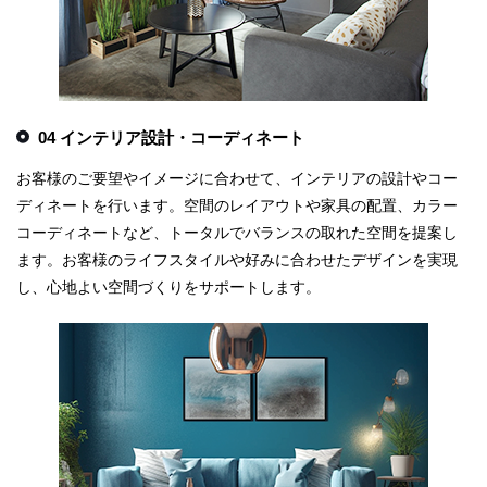
04 インテリア設計・コーディネート
お客様のご要望やイメージに合わせて、インテリアの設計やコー
ディネートを行います。空間のレイアウトや家具の配置、カラー
コーディネートなど、トータルでバランスの取れた空間を提案し
ます。お客様のライフスタイルや好みに合わせたデザインを実現
し、心地よい空間づくりをサポートします。