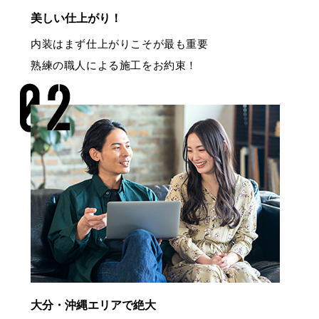
美しい仕上がり！
内装はまず仕上がりこそが最も重要
熟練の職人による施工をお約束！
大分・沖縄エリアで絶大