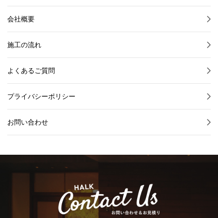
会社概要
施工の流れ
よくあるご質問
プライバシーポリシー
お問い合わせ