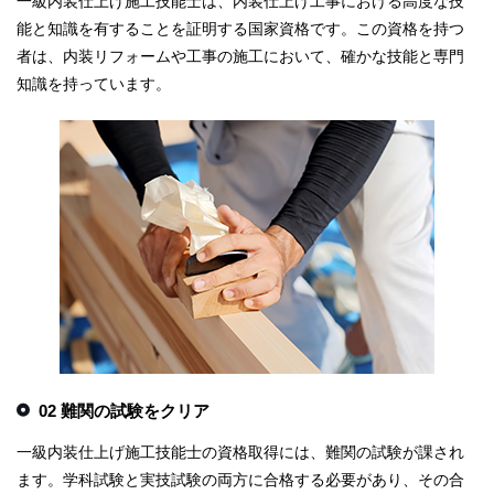
一級内装仕上げ施工技能士は、内装仕上げ工事における高度な技
能と知識を有することを証明する国家資格です。この資格を持つ
者は、内装リフォームや工事の施工において、確かな技能と専門
知識を持っています。
02 難関の試験をクリア
一級内装仕上げ施工技能士の資格取得には、難関の試験が課され
ます。学科試験と実技試験の両方に合格する必要があり、その合