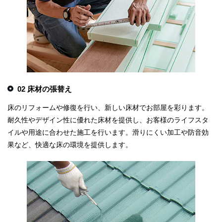
02 床材の張替え
床のリフォームや修復を行い、新しい床材でお部屋を彩ります。
耐久性やデザイン性に優れた床材を提供し、お客様のライフスタ
イルや用途に合わせた施工を行います。滑りにくい加工や防音効
果など、快適な床の環境を提供します。