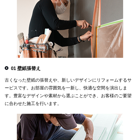
01 壁紙張替え
古くなった壁紙の張替えや、新しいデザインにリフォームするサ
ービスです。お部屋の雰囲気を一新し、快適な空間を演出しま
す。豊富なデザインや素材から選ぶことができ、お客様のご要望
に合わせた施工を行います。