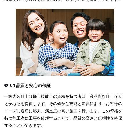
04 品質と安心の保証
一級内装仕上げ施工技能士の資格を持つ者は、高品質な仕上がり
と安心感を提供します。その確かな技能と知識により、お客様の
ニーズに適切に応え、満足度の高い施工を行います。この資格を
持つ施工者に工事を依頼することで、品質の高さと信頼性を確保
することができます。