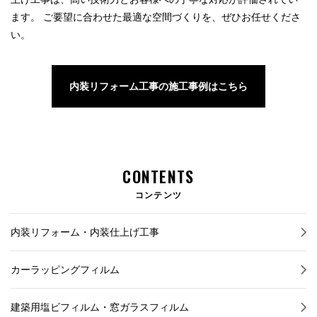
ます。 ご要望に合わせた最適な空間づくりを、ぜひお任せくださ
い。
内装リフォーム工事の施工事例はこちら
CONTENTS
コンテンツ
内装リフォーム・内装仕上げ工事
カーラッピングフィルム
建築用塩ビフィルム・窓ガラスフィルム