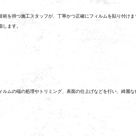
技術を持つ施工スタッフが、丁寧かつ正確にフィルムを貼り付けま
指します。
ィルムの端の処理やトリミング、表面の仕上げなどを行い、綺麗な