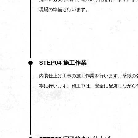
現場の準備も行います。
STEP04 施工作業
内装仕上げ工事の施工作業を行います。壁紙の
寧に行います。施工中は、安全に配慮しながら