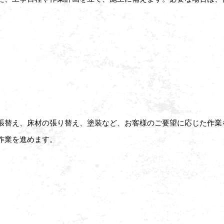
張替え、床材の張り替え、塗装など、お客様のご要望に応じた作業
作業を進めます。