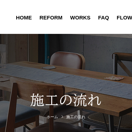
HOME
REFORM
WORKS
FAQ
FLO
施工の流れ
ホーム
施工の流れ