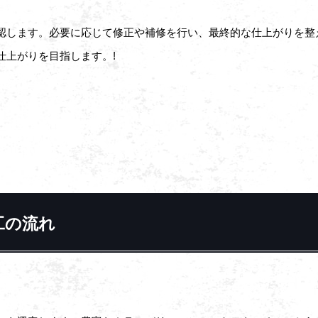
認します。必要に応じて修正や補修を行い、最終的な仕上がりを整
仕上がりを目指します。!
工の流れ