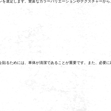
ンを選定します。豊富なカラーバリエーションやテクスチャーから
を貼るためには、車体が清潔であることが重要です。また、必要に