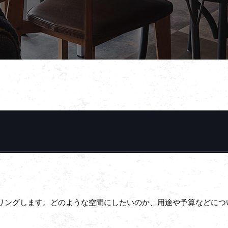
リングします。どのような空間にしたいのか、用途や予算などにつ