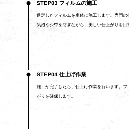
STEP03 フィルムの施工
選定したフィルムを車体に施工します。専門の
気泡やシワを防ぎながら、美しい仕上がりを目
STEP04 仕上げ作業
施工が完了したら、仕上げ作業を行います。フ
がりを確保します。