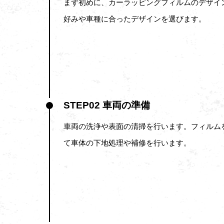
まず初めに、カーラッピングフィルムのデザイ
好みや車種に合ったデザインを選びます。
STEP02 車両の準備
車両の洗浄や表面の清掃を行います。フィルム
て車体の下地処理や補修を行います。