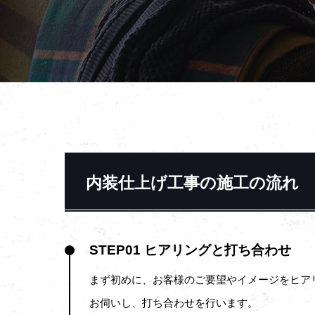
内装仕上げ工事の施工の流れ
STEP01 ヒアリングと打ち合わせ
まず初めに、お客様のご要望やイメージをヒア
お伺いし、打ち合わせを行います。