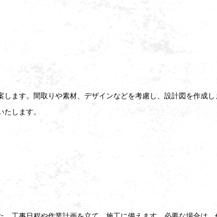
案します。間取りや素材、デザインなどを考慮し、設計図を作成し
いたします。
た、工事日程や作業計画を立て、施工に備えます。必要な場合は、