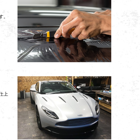
す。
仕上