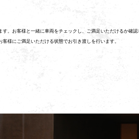
ます。お客様と一緒に車両をチェックし、ご満足いただけるか確認
お客様にご満足いただける状態でお引き渡しを行います。