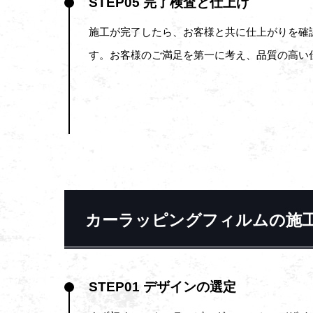
STEP05 完了検査と仕上げ
施工が完了したら、お客様と共に仕上がりを確
す。お客様のご満足を第一に考え、品質の高い
カーラッピングフィルムの施
STEP01 デザインの選定