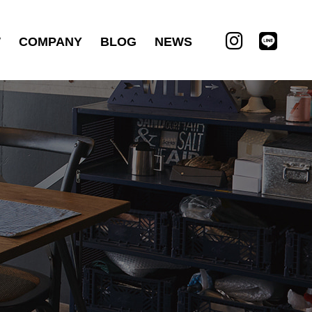
W
COMPANY
BLOG
NEWS