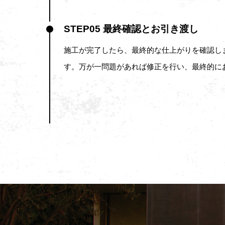
STEP05 最終確認とお引き渡し
施工が完了したら、最終的な仕上がりを確認し
す。万が一問題があれば修正を行い、最終的に