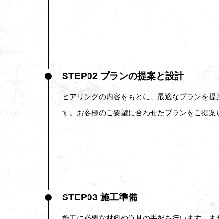
STEP02 プランの提案と設計
ヒアリングの内容をもとに、最適なプランを提
す。お客様のご要望に合わせたプランをご提案
STEP03 施工準備
施工に必要な材料や道具の手配を行います。ま